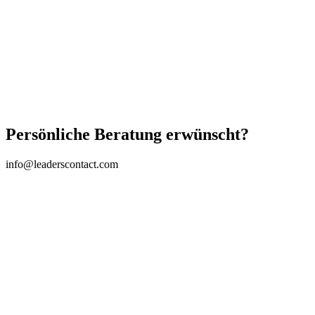
Persönliche Beratung erwünscht?
info@leaderscontact.com