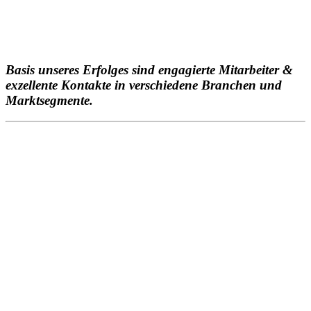
Basis unseres Erfolges sind engagierte Mitarbeiter &
exzellente Kontakte in verschiedene Branchen und
Marktsegmente.