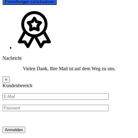
Einstellungen zurücksetzen
Nachricht
Vielen Dank, Ihre Mail ist auf dem Weg zu uns.
×
Kundenbereich
Anmelden