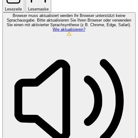
Lesezeile
Lesemaske
Browser muss aktualisiert werden
Ihr Browser unterstützt keine
Sprachausgabe. Bitte aktualisieren Sie Ihren Browser oder verwenden
Sie einen mit aktivierter Sprachsynthese (z.B. Chrome, Edge, Safari).
Wie aktualisieren?