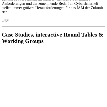
Anforderungen und der zunehmende Bedarf an Cybersicherheit
stellen immer größere Herausforderungen für das IAM der Zukunft
dar.…
140
+
Case Studies, interactive Round Tables &
Working Groups