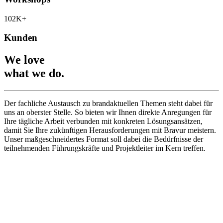
102
K+
Kunden
We love
what we do.
Der fachliche Austausch zu brandaktuellen Themen steht dabei für
uns an oberster Stelle. So bieten wir Ihnen direkte Anregungen für
Ihre tägliche Arbeit verbunden mit konkreten Lösungsansätzen,
damit Sie Ihre zukünftigen Herausforderungen mit Bravur meistern.
Unser maßgeschneidertes Format soll dabei die Bedürfnisse der
teilnehmenden Führungskräfte und Projektleiter im Kern treffen.