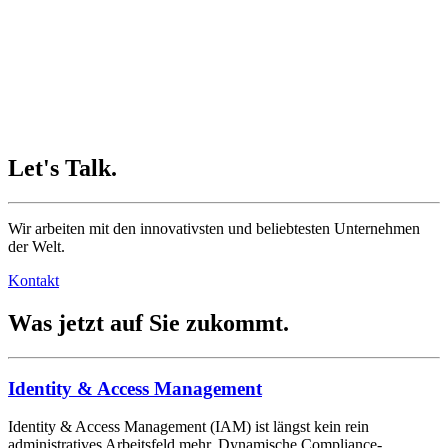
Let's Talk.
Wir arbeiten mit den innovativsten und beliebtesten Unternehmen
der Welt.
Kontakt
Was jetzt auf Sie zukommt.
Identity & Access Management
Identity & Access Management (IAM) ist längst kein rein
administratives Arbeitsfeld mehr. Dynamische Compliance-