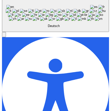
Deutsch