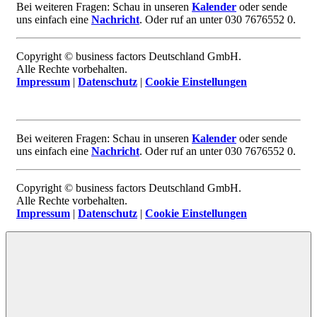
Bei weiteren Fragen: Schau in unseren
Kalender
oder sende
uns einfach eine
Nachricht
. Oder ruf an unter 030 7676552 0.
Copyright © business factors Deutschland GmbH.
Alle Rechte vorbehalten.
Impressum
|
Datenschutz
|
Cookie Einstellungen
Bei weiteren Fragen: Schau in unseren
Kalender
oder sende
uns einfach eine
Nachricht
. Oder ruf an unter 030 7676552 0.
Copyright © business factors Deutschland GmbH.
Alle Rechte vorbehalten.
Impressum
|
Datenschutz
|
Cookie Einstellungen