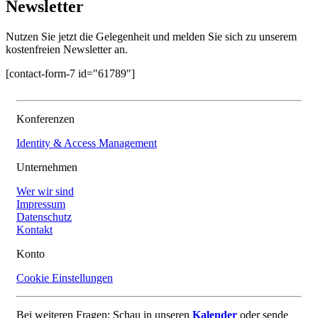
Newsletter
Nutzen Sie jetzt die Gelegenheit und melden Sie sich zu unserem
kostenfreien Newsletter an.
[contact-form-7 id="61789"]
Konferenzen
Identity & Access Management
Unternehmen
Wer wir sind
Impressum
Datenschutz
Kontakt
Konto
Cookie Einstellungen
Bei weiteren Fragen: Schau in unseren
Kalender
oder sende