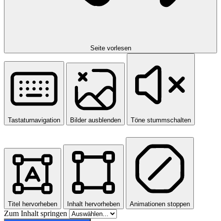
Seite vorlesen
Tastaturnavigation
Bilder ausblenden
Töne stummschalten
Titel hervorheben
Inhalt hervorheben
Animationen stoppen
Zum Inhalt springen