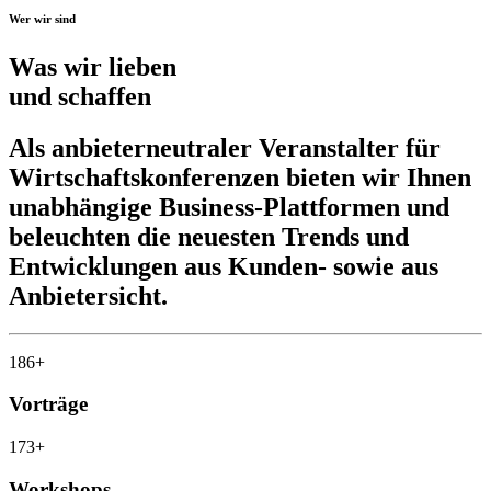
Wer wir sind
Was wir lieben
und schaffen
Als anbieterneutraler Veranstalter für
Wirtschaftskonferenzen bieten wir Ihnen
unabhängige Business-Plattformen und
beleuchten die neuesten Trends und
Entwicklungen aus Kunden- sowie aus
Anbietersicht.
186
+
Vorträge
173
+
Workshops